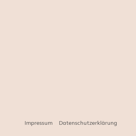
Impressum
Datenschutz­erklärung