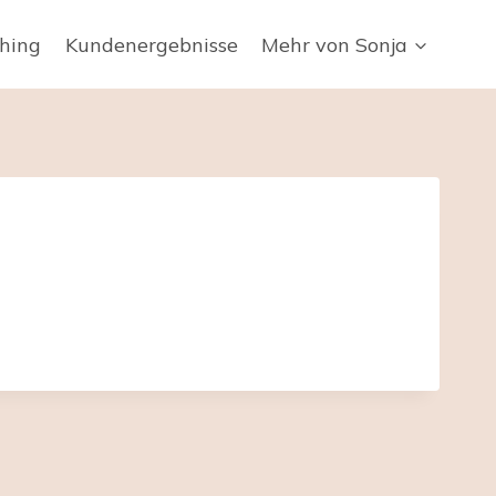
hing
Kundenergebnisse
Mehr von Sonja