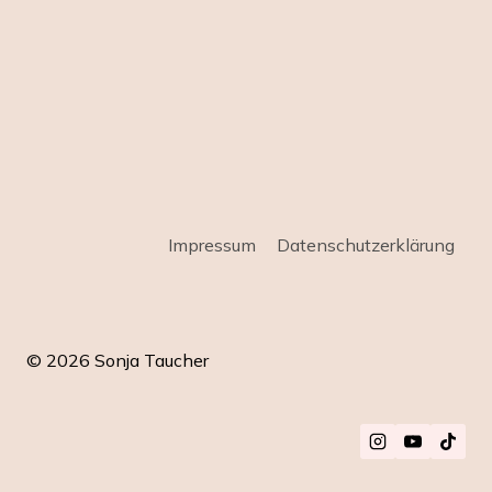
Impressum
Datenschutz­erklärung
© 2026 Sonja Taucher